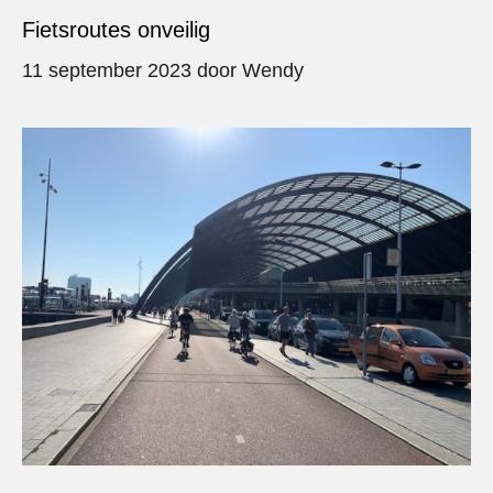
Fietsroutes onveilig
11 september 2023
door
Wendy