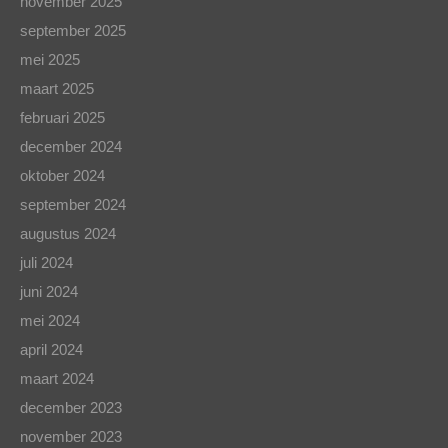
november 2025
september 2025
mei 2025
maart 2025
februari 2025
december 2024
oktober 2024
september 2024
augustus 2024
juli 2024
juni 2024
mei 2024
april 2024
maart 2024
december 2023
november 2023