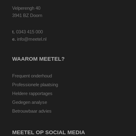
Velperengh 40
3941 BZ Doorn
t.
0343 415 000
e.
info@meetel.nl
WAAROM MEETEL?
Frequent onderhoud
Professionele plaatsing
Heldere rapportages
Gedegen analyse
Betrouwbaar advies
MEETEL OP SOCIAL MEDIA