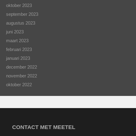
oktober 2023
september 2023
augustus 2023
juni 2023
maart 2023
februari 2023
januari 2023
december 2022
november 2022
oktober 2022
CONTACT MET MEETEL