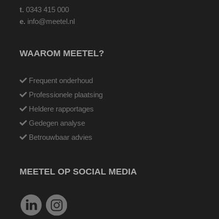
t.
0343 415 000
e.
info@meetel.nl
WAAROM MEETEL?
Frequent onderhoud
Professionele plaatsing
Heldere rapportages
Gedegen analyse
Betrouwbaar advies
MEETEL OP SOCIAL MEDIA