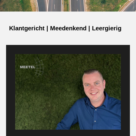
Klantgericht | Meedenkend | Leergierig