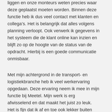
liggen en onze monteurs weten precies waar
deze geplaatst moeten worden. Binnen deze
functie heb ik dus veel contact met klanten en
collega’s. Het is belangrijk dat alles volgens
planning verloopt. Ook verwerk ik gegevens in
het systeem die de klant online kan inzien en
blijft zo op de hoogte van de status van de
opdracht. Hierbij is een goede communicatie
onmisbaar.
Met mijn achtergrond in de transport- en
logistiekbranche heb ik veel werkervaring
opgedaan. Deze ervaring neem ik mee in mijn
functie bij Meetel. Mijn werk is erg
afwisselend en dat maakt het juist zo leuk.
Het is fijn dat ik af en toe ook lekker buiten